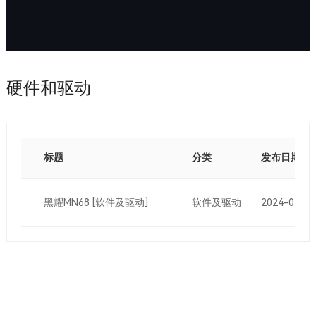
硬件和驱动
标题
分类
发布日期
黑耀MN68
[软件及驱动]
软件及驱动
2024-04-11