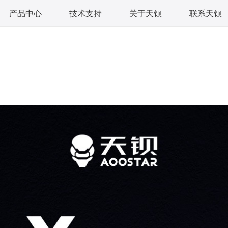
产品中心
技术支持
关于天钡
联系天钡