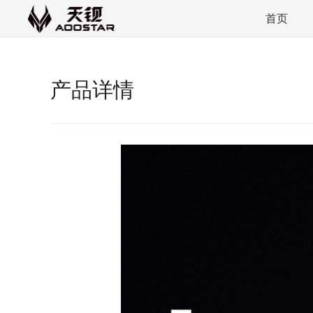
首页
产品详情