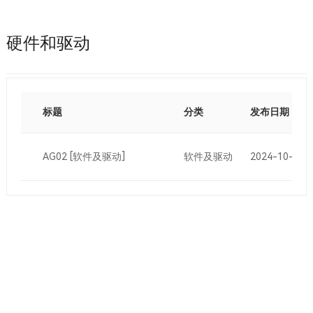
硬件和驱动
标题
分类
发布日期
AG02
[软件及驱动]
软件及驱动
2024-10-11